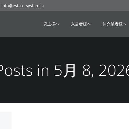
info@estate-system.jp
貸主様へ
入居者様へ
仲介業者様へ
Posts in 5月 8, 202