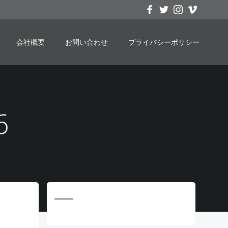
会社概要
お問い合わせ
プライバシーポリシー
6