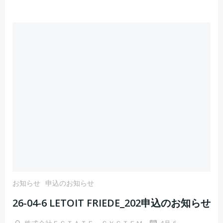
お知らせ
申込のお知らせ
26-04-6 LETOIT FRIEDE_202申込のお知らせ
-