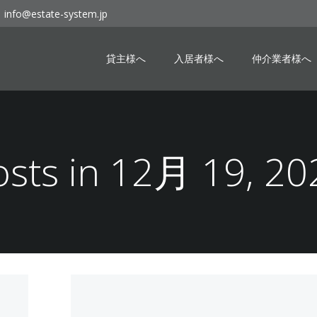
info@estate-system.jp
貸主様へ
入居者様へ
仲介業者様へ
osts in 12月 19, 20