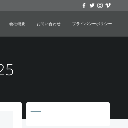
会社概要
お問い合わせ
プライバシーポリシー
25