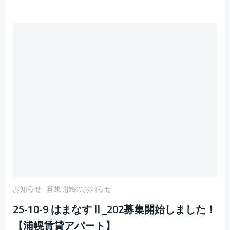
お知らせ
募集開始のお知らせ
25-10-9 はまなすⅡ_202募集開始しました！
【浦幌賃貸アパート】