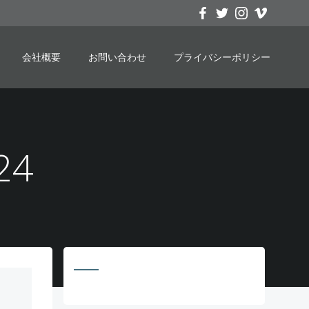
会社概要
お問い合わせ
プライバシーポリシー
24