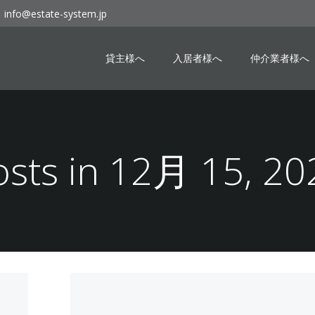
info@estate-system.jp
貸主様へ
入居者様へ
仲介業者様へ
osts in 12月 15, 20