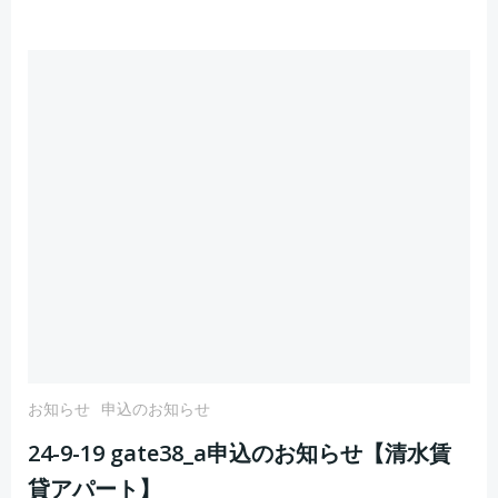
お知らせ
申込のお知らせ
24-9-19 gate38_a申込のお知らせ【清水賃
貸アパート】