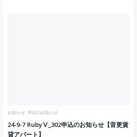
お知らせ
申込のお知らせ
24-9-7 RubyⅤ_302申込のお知らせ【音更賃
貸アパート】