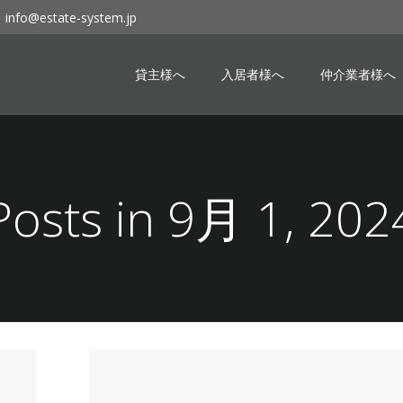
info@estate-system.jp
貸主様へ
入居者様へ
仲介業者様へ
Posts in 9月 1, 202