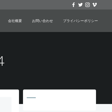
会社概要
お問い合わせ
プライバシーポリシー
4