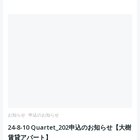
お知らせ
申込のお知らせ
24-8-10 Quartet_202申込のお知らせ【大樹
賃貸アパート】