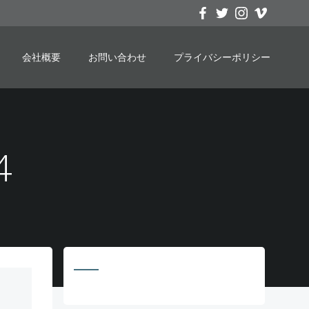
会社概要
お問い合わせ
プライバシーポリシー
4