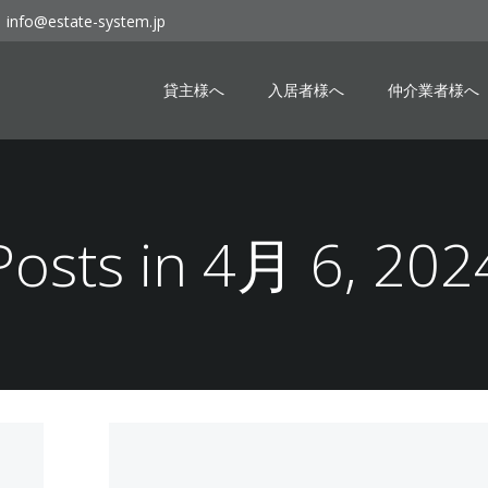
info@estate-system.jp
貸主様へ
入居者様へ
仲介業者様へ
Posts in 4月 6, 202