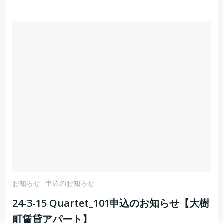
お知らせ
申込のお知らせ
24-3-15 Quartet_101申込のお知らせ【大樹
町賃貸アパート】