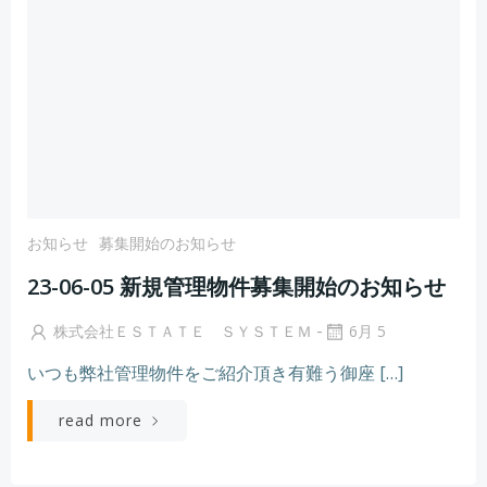
お知らせ
募集開始のお知らせ
23-06-05 新規管理物件募集開始のお知らせ
-
株式会社ＥＳＴＡＴＥ ＳＹＳＴＥＭ
6月 5
いつも弊社管理物件をご紹介頂き有難う御座 […]
read more