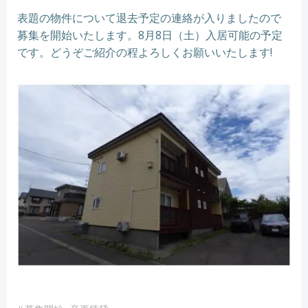
表題の物件について退去予定の連絡が入りましたので
募集を開始いたします。8月8日（土）入居可能の予定
です。どうぞご紹介の程よろしくお願いいたします!