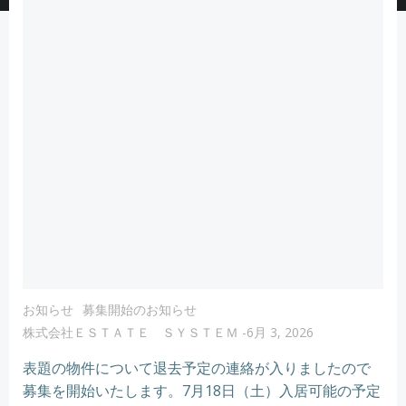
お知らせ
募集開始のお知らせ
株式会社ＥＳＴＡＴＥ ＳＹＳＴＥＭ
-
6月 3, 2026
表題の物件について退去予定の連絡が入りましたので
募集を開始いたします。7月18日（土）入居可能の予定