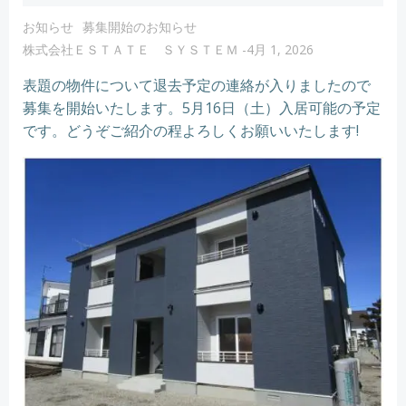
お知らせ
募集開始のお知らせ
株式会社ＥＳＴＡＴＥ ＳＹＳＴＥＭ
-
4月 1, 2026
表題の物件について退去予定の連絡が入りましたので
募集を開始いたします。5月16日（土）入居可能の予定
です。どうぞご紹介の程よろしくお願いいたします!