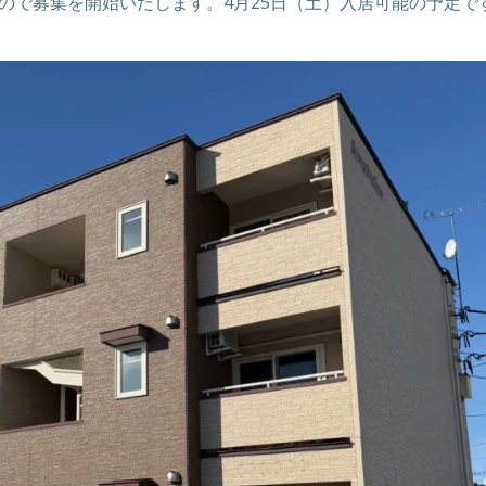
ので募集を開始いたします。4月25日（土）入居可能の予定で