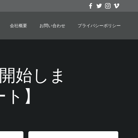
会社概要
お問い合わせ
プライバシーポリシー
1募集開始しま
ート】