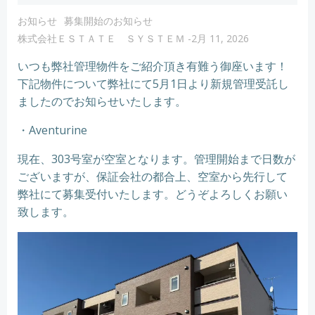
お知らせ
募集開始のお知らせ
株式会社ＥＳＴＡＴＥ ＳＹＳＴＥＭ
-
2月 11, 2026
いつも弊社管理物件をご紹介頂き有難う御座います！
下記物件について弊社にて5月1日より新規管理受託し
ましたのでお知らせいたします。
・Aventurine
現在、303号室が空室となります。管理開始まで日数が
ございますが、保証会社の都合上、空室から先行して
弊社にて募集受付いたします。どうぞよろしくお願い
致します。