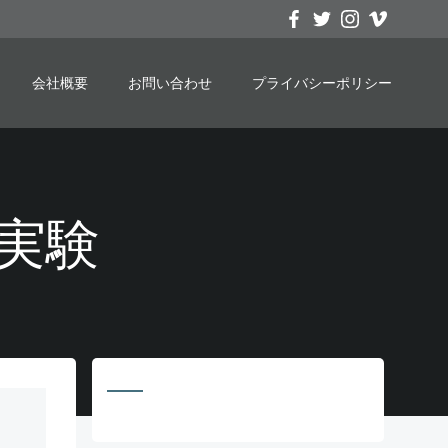
会社概要
お問い合わせ
プライバシーポリシー
の実験