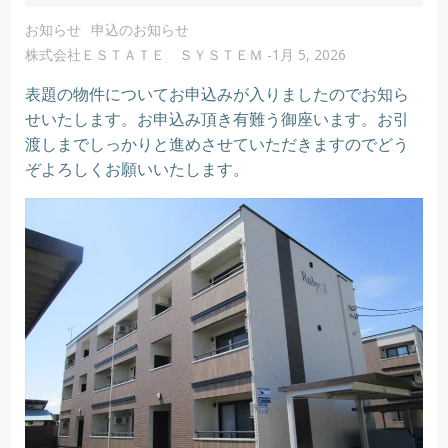
お知らせ
申込のお知らせ
株式会社ＥＳＴＡＴＥ ＳＹＳＴＥＭ
-
1月 5, 2026
表題の物件についてお申込みが入りましたのでお知ら
せいたします。お申込み頂き有難う御座います。お引
渡しまでしっかりと進めさせていただきますのでどう
ぞよろしくお願いいたします。