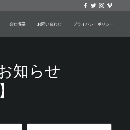
会社概要
お問い合わせ
プライバシーポリシー
申込のお知らせ
】