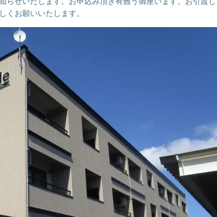
知らせいたします。お申込み頂き有難う御座います。お引渡し
しくお願いいたします。