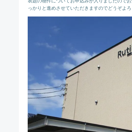
表題の物件についてお申込みが入りましたのでお
っかりと進めさせていただきますのでどうぞよろ