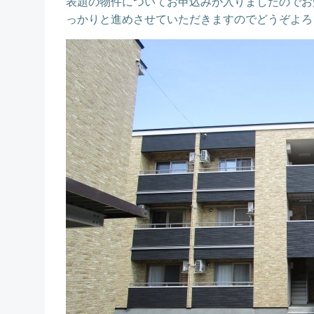
表題の物件についてお申込みが入りましたのでお
っかりと進めさせていただきますのでどうぞよろ