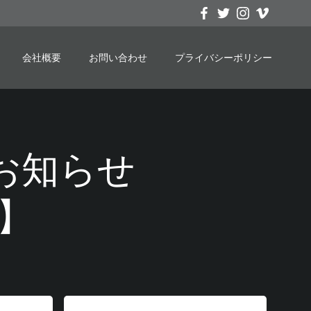
会社概要
お問い合わせ
プライバシーポリシー
込のお知らせ
】