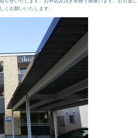
知らせいたします。お申込み頂き有難う御座います。お引渡し
しくお願いいたします。