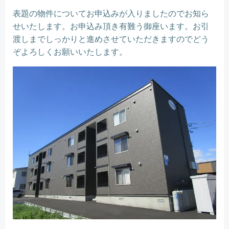
表題の物件についてお申込みが入りましたのでお知ら
せいたします。お申込み頂き有難う御座います。お引
渡しまでしっかりと進めさせていただきますのでどう
ぞよろしくお願いいたします。