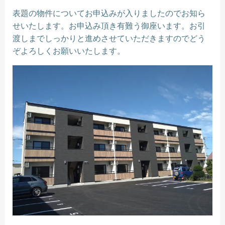
表題の物件についてお申込みが入りましたのでお知ら
せいたします。お申込み頂き有難う御座います。お引
渡しまでしっかりと進めさせていただきますのでどう
ぞよろしくお願いいたします。