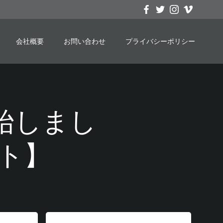
会社概要
お問い合わせ
プライバシーポリシー
集開始しまし
ト】