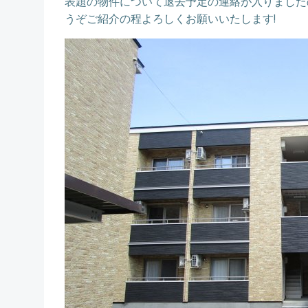
表題の物件について退去予定の連絡が入りました
うぞご紹介の程よろしくお願いいたします!