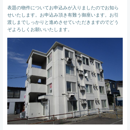
表題の物件についてお申込みが入りましたのでお知ら
せいたします。お申込み頂き有難う御座います。お引
渡しまでしっかりと進めさせていただきますのでどう
ぞよろしくお願いいたします。