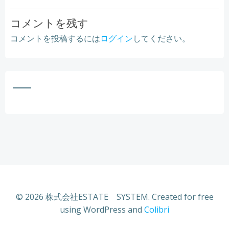
コメントを残す
コメントを投稿するには
ログイン
してください。
© 2026 株式会社ESTATE SYSTEM. Created for free
using WordPress and
Colibri