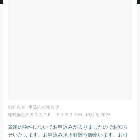
お知らせ
申込のお知らせ
株式会社ＥＳＴＡＴＥ ＳＹＳＴＥＭ
-
10月 9, 2023
表題の物件についてお申込みが入りましたのでお知ら
せいたします。お申込み頂き有難う御座います。お引