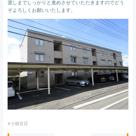
渡しまでしっかりと進めさせていただきますのでどう
ぞよろしくお願いいたします。
#
士幌賃貸