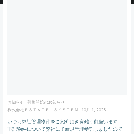
お知らせ
募集開始のお知らせ
株式会社ＥＳＴＡＴＥ ＳＹＳＴＥＭ
-
10月 1, 2023
いつも弊社管理物件をご紹介頂き有難う御座います！
下記物件について弊社にて新規管理受託しましたので