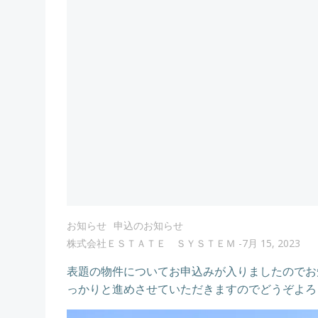
お知らせ
申込のお知らせ
株式会社ＥＳＴＡＴＥ ＳＹＳＴＥＭ
-
7月 15, 2023
表題の物件についてお申込みが入りましたのでお
っかりと進めさせていただきますのでどうぞよろ