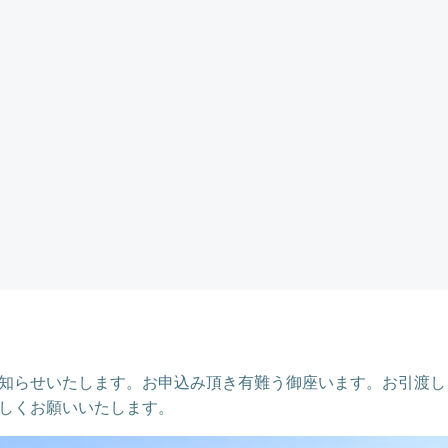
知らせいたします。お申込み頂き有難う御座います。お引渡し
しくお願いいたします。