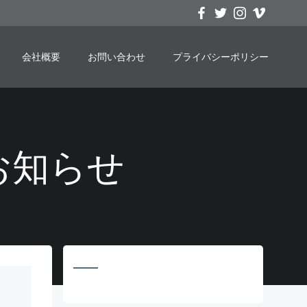
会社概要
お問い合わせ
プライバシーポリシー
込のお知らせ