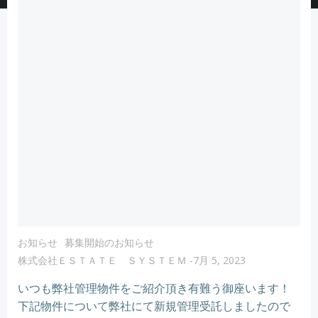
お知らせ
募集開始のお知らせ
株式会社ＥＳＴＡＴＥ ＳＹＳＴＥＭ
-
7月 5, 2023
いつも弊社管理物件をご紹介頂き有難う御座います！
下記物件について弊社にて新規管理受託しましたので