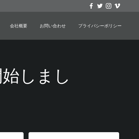
会社概要
お問い合わせ
プライバシーポリシー
募集開始しまし