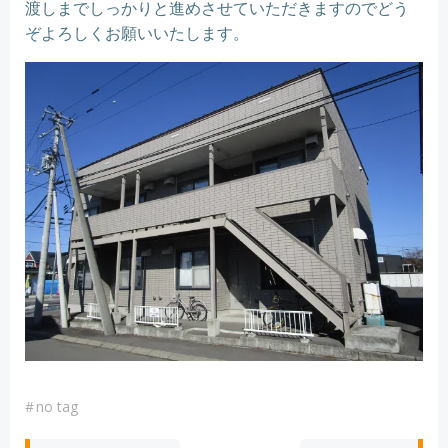
渡しまでしっかりと進めさせていただきますのでどう
ぞよろしくお願いいたします。
#
no tag