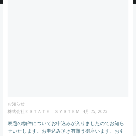
お知らせ
株式会社ＥＳＴＡＴＥ ＳＹＳＴＥＭ
-
4月 25, 2023
表題の物件についてお申込みが入りましたのでお知ら
せいたします。お申込み頂き有難う御座います。お引