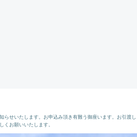
知らせいたします。お申込み頂き有難う御座います。お引渡し
しくお願いいたします。