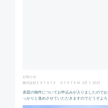
お知らせ
株式会社ＥＳＴＡＴＥ ＳＹＳＴＥＭ
-
3月 7, 2023
表題の物件についてお申込みが入りましたのでお
っかりと進めさせていただきますのでどうぞよろ