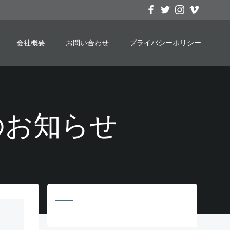
会社概要
お問い合わせ
プライバシーポリシー
申込のお知らせ