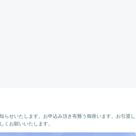
知らせいたします。お申込み頂き有難う御座います。お引渡し
しくお願いいたします。