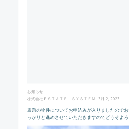
お知らせ
株式会社ＥＳＴＡＴＥ ＳＹＳＴＥＭ
-
3月 2, 2023
表題の物件についてお申込みが入りましたのでお
っかりと進めさせていただきますのでどうぞよろ