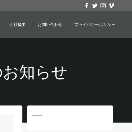
会社概要
お問い合わせ
プライバシーポリシー
申込のお知らせ