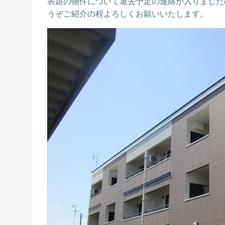
表題の物件について退去予定の連絡が入りました
うぞご紹介の程よろしくお願いいたします。