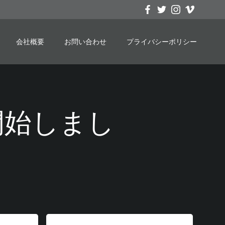
会社概要
お問い合わせ
プライバシーポリシー
募集開始しまし