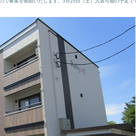
ので募集を開始いたします。3月25日（土）入居可能の予定で