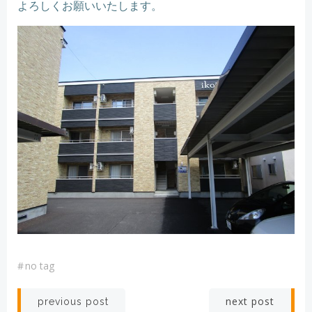
よろしくお願いいたします。
#
no tag
Post
Post
next post
previous post