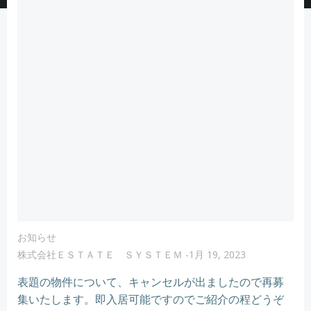
お知らせ
株式会社ＥＳＴＡＴＥ ＳＹＳＴＥＭ
-
1月 19, 2023
表題の物件について、キャンセルが出ましたので再募
集いたします。即入居可能ですのでご紹介の程どうぞ