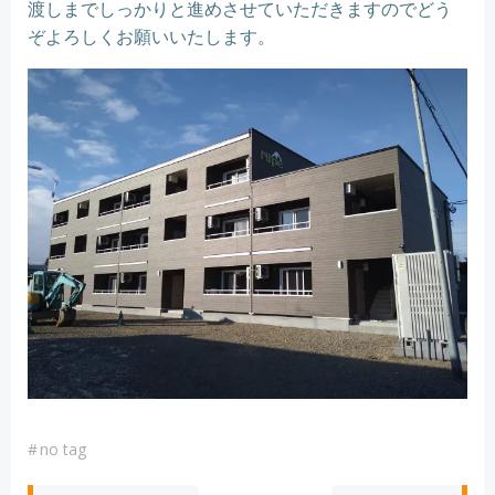
渡しまでしっかりと進めさせていただきますのでどう
ぞよろしくお願いいたします。
#
no tag