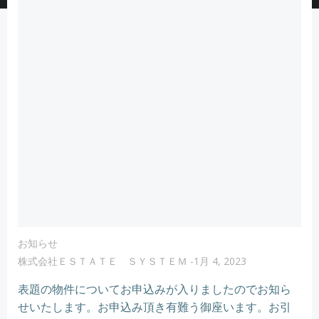
お知らせ
株式会社ＥＳＴＡＴＥ ＳＹＳＴＥＭ
-
1月 4, 2023
表題の物件についてお申込みが入りましたのでお知ら
せいたします。お申込み頂き有難う御座います。お引