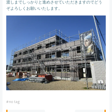
渡しまでしっかりと進めさせていただきますのでどう
ぞよろしくお願いいたします。
#
no tag