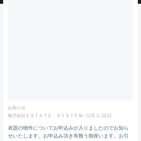
お知らせ
株式会社ＥＳＴＡＴＥ ＳＹＳＴＥＭ
-
12月 2, 2022
表題の物件についてお申込みが入りましたのでお知ら
せいたします。お申込み頂き有難う御座います。お引