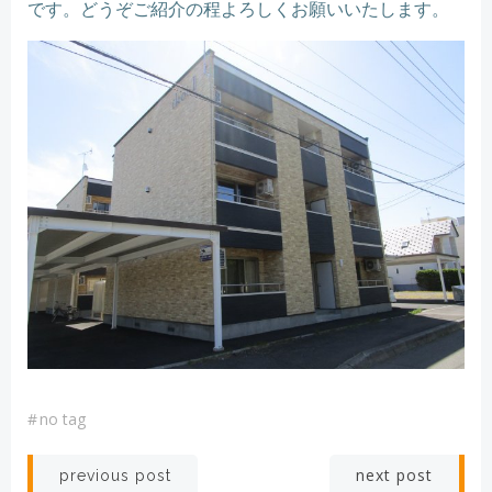
です。どうぞご紹介の程よろしくお願いいたします。
#
no tag
Post
Post
next post
previous post