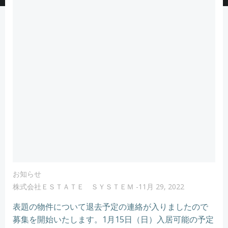
お知らせ
株式会社ＥＳＴＡＴＥ ＳＹＳＴＥＭ
-
11月 29, 2022
表題の物件について退去予定の連絡が入りましたので
募集を開始いたします。1月15日（日）入居可能の予定