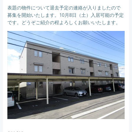
表題の物件について退去予定の連絡が入りましたので
募集を開始いたします。10月8日（土）入居可能の予定
です。どうぞご紹介の程よろしくお願いいたします。