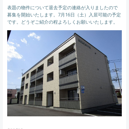
表題の物件について退去予定の連絡が入りましたので
募集を開始いたします。7月16日（土）入居可能の予定
です。どうぞご紹介の程よろしくお願いいたします。