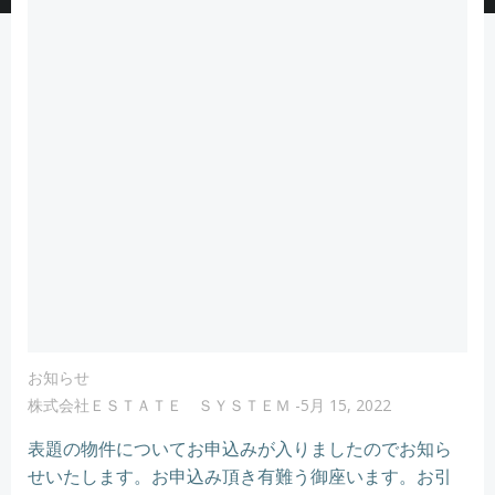
お知らせ
株式会社ＥＳＴＡＴＥ ＳＹＳＴＥＭ
-
5月 15, 2022
表題の物件についてお申込みが入りましたのでお知ら
せいたします。お申込み頂き有難う御座います。お引