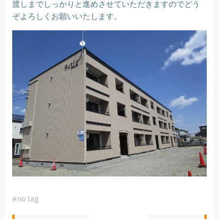
渡しまでしっかりと進めさせていただきますのでどう
ぞよろしくお願いいたします。
#
no tag