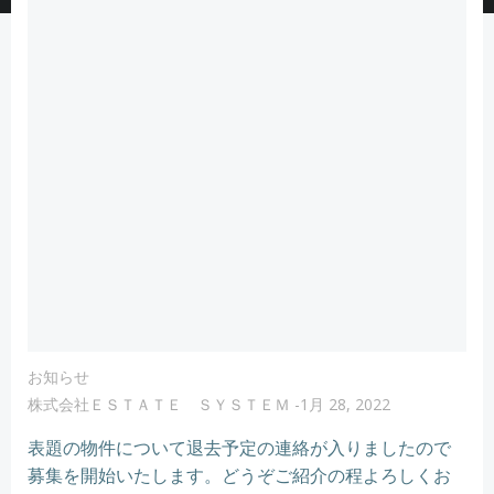
お知らせ
株式会社ＥＳＴＡＴＥ ＳＹＳＴＥＭ
-
1月 28, 2022
表題の物件について退去予定の連絡が入りましたので
募集を開始いたします。どうぞご紹介の程よろしくお