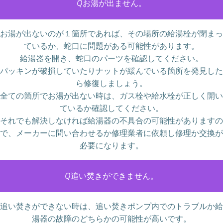
Q
お湯が出ません。
お湯が出ないのが１箇所であれば、その場所の給湯栓が閉まっ
ているか、蛇口に問題がある可能性があります。
給湯器を開き、蛇口のパーツを確認してください。
パッキンが破損していたりナットが緩んでいる箇所を発見した
ら修復しましょう。
全ての箇所でお湯が出ない時は、ガス栓や給水栓が正しく開い
ているか確認してください。
それでも解決しなければ給湯器の不具合の可能性がありますの
で、メーカーに問い合わせるか修理業者に依頼し修理か交換が
必要になります。
Q
追い焚きができません。
追い焚きができない時は、追い焚きポンプ内でのトラブルか給
湯器の故障のどちらかの可能性が高いです。