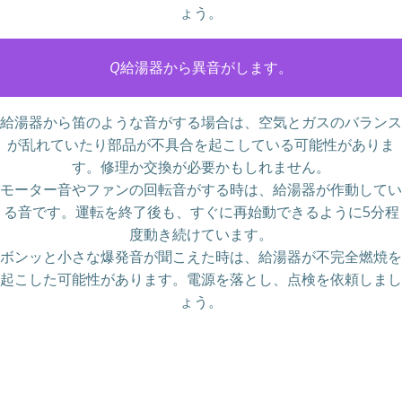
ょう。
Q
給湯器から異音がします。
給湯器から笛のような音がする場合は、空気とガスのバランス
が乱れていたり部品が不具合を起こしている可能性がありま
す。修理か交換が必要かもしれません。
モーター音やファンの回転音がする時は、給湯器が作動してい
る音です。運転を終了後も、すぐに再始動できるように5分程
度動き続けています。
ボンッと小さな爆発音が聞こえた時は、給湯器が不完全燃焼を
起こした可能性があります。電源を落とし、点検を依頼しまし
ょう。