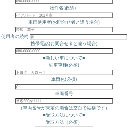
物件名(必須）
車両使用者(お問合せ者と違う場合)
使用者の続柄
携帯電話(お問合せ者と違う場合)
■新しい車について■
駐車車種(必須)
車両色(必須)
車両番号
（車両番号が未定の場合は空白で結構です）
■受取方法について■
受取方法（必須）