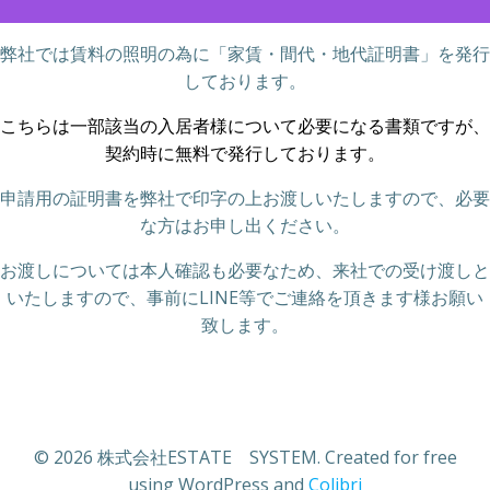
弊社では賃料の照明の為に「家賃・間代・地代証明書」を発行
しております。
こちらは一部該当の入居者様について必要になる書類ですが、
契約時に無料で発行しております。
申請用の証明書を弊社で印字の上お渡しいたしますので、必要
な方はお申し出ください。
お渡しについては本人確認も必要なため、来社での受け渡しと
いたしますので、事前にLINE等でご連絡を頂きます様お願い
致します。
© 2026 株式会社ESTATE SYSTEM. Created for free
using WordPress and
Colibri