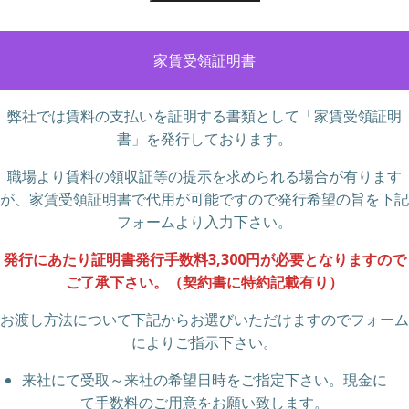
家賃受領証明書
弊社では賃料の支払いを証明する書類として「家賃受領証明
書」を発行しております。
職場より賃料の領収証等の提示を求められる場合が有ります
が、家賃受領証明書で代用が可能ですので発行希望の旨を下記
フォームより入力下さい。
発行にあたり証明書発行手数料3,300円が必要となりますので
ご了承下さい。（契約書に特約記載有り）
お渡し方法について下記からお選びいただけますのでフォーム
によりご指示下さい。
来社にて受取～来社の希望日時をご指定下さい。現金に
て手数料のご用意をお願い致します。