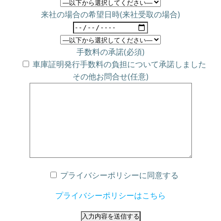
来社の場合の希望日時(来社受取の場合)
手数料の承諾(必須)
車庫証明発行手数料の負担について承諾しました
その他お問合せ(任意)
プライバシーポリシーに同意する
プライバシーポリシーはこちら