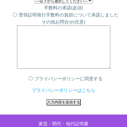
手数料の承諾(必須)
受領証明発行手数料の負担について承諾しました
その他お問合せ(任意)
プライバシーポリシーに同意する
プライバシーポリシーはこちら
家賃・間代・地代証明書