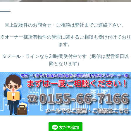
※上記物件のお問合せ・ご相談は弊社までご連絡下さい。
※オーナー様所有物件の管理に関するご相談も受け付けており
ます。
※メール・ラインなら24時間受付中です（返信は翌営業日以
降となります）