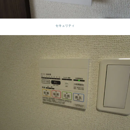
セキュリティ