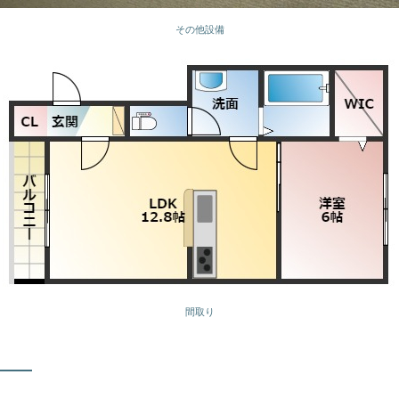
その他設備
間取り