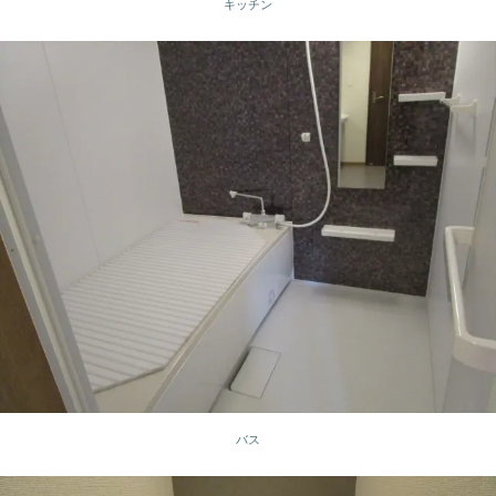
キッチン
バス