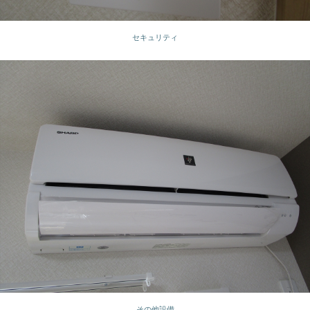
セキュリティ
その他設備