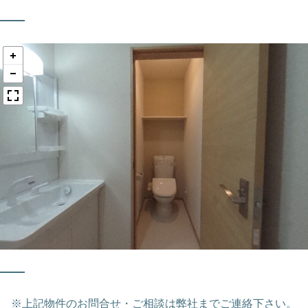
※上記物件のお問合せ・ご相談は弊社までご連絡下さい。