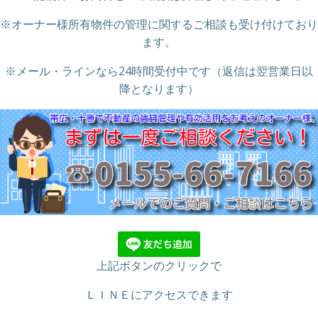
※オーナー様所有物件の管理に関するご相談も受け付けており
ます。
※メール・ラインなら24時間受付中です（返信は翌営業日以
降となります）
上記ボタンのクリックで
ＬＩＮＥにアクセスできます