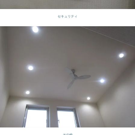
セキュリティ
その他