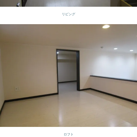
リビング
ロフト