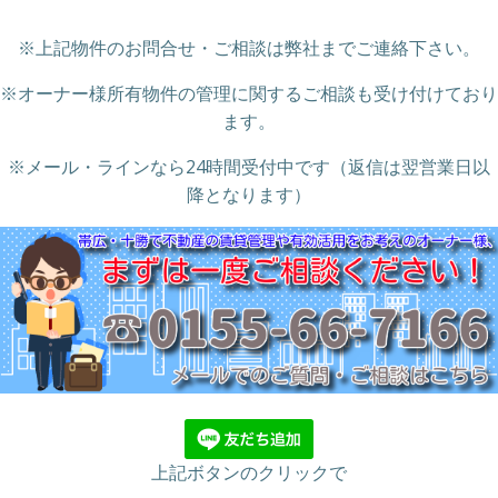
※上記物件のお問合せ・ご相談は弊社までご連絡下さい。
※オーナー様所有物件の管理に関するご相談も受け付けており
ます。
※メール・ラインなら24時間受付中です（返信は翌営業日以
降となります）
上記ボタンのクリックで