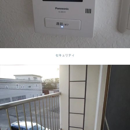
セキュリティ