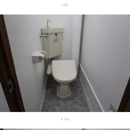
バス
トイレ