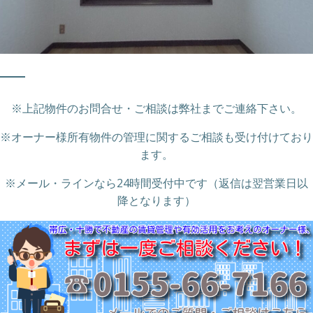
※上記物件のお問合せ・ご相談は弊社までご連絡下さい。
※オーナー様所有物件の管理に関するご相談も受け付けており
ます。
※メール・ラインなら24時間受付中です（返信は翌営業日以
降となります）