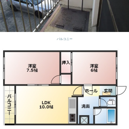
バルコニー