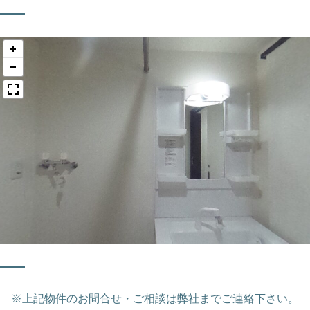
※上記物件のお問合せ・ご相談は弊社までご連絡下さい。