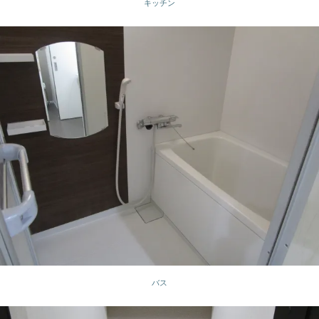
キッチン
バス