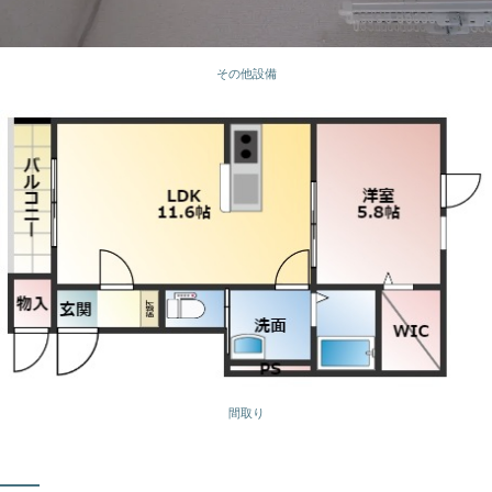
その他設備
間取り