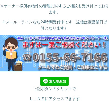
※オーナー様所有物件の管理に関するご相談も受け付けており
ます。
※メール・ラインなら24時間受付中です（返信は翌営業日以
降となります）
上記ボタンのクリックで
ＬＩＮＥにアクセスできます