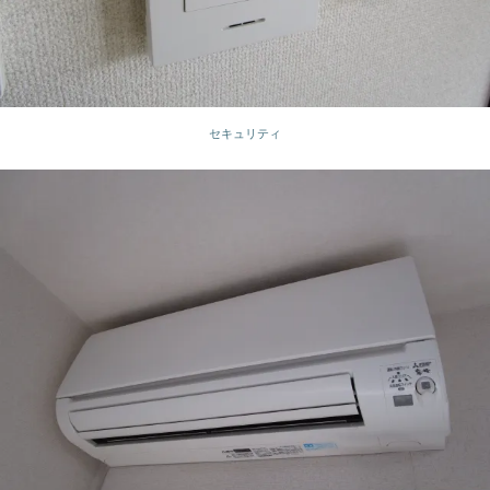
セキュリティ